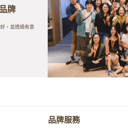
品牌
美好，並透過有意
品牌服務