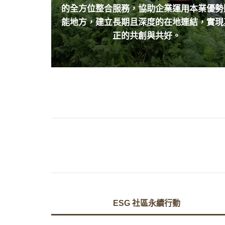
的全方位整合服務，協助企業運用本業優勢
能地方，建立長期且深度的在地連結，實現
正的共創與共好。
ESG 社區永續行動