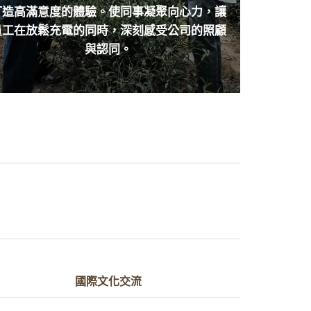
打造高滿意度的體驗。使同事凝聚向心力，讓
員工在放鬆充電的同時，深刻感受公司的照顧
與認同。
國際文化交流