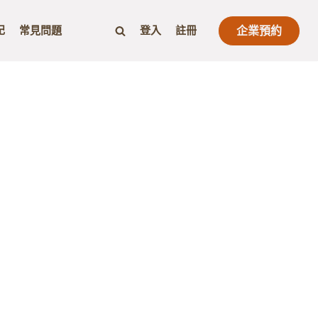
記
常見問題
登入
註冊
企業預約