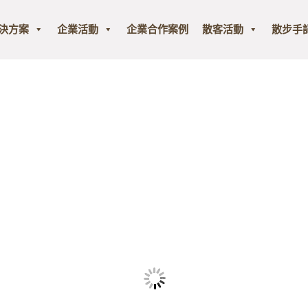
解決方案
企業活動
企業合作案例
散客活動
散步手