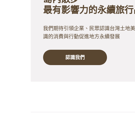
最有影響力的永續旅行
我們期待引領企業、民眾認識台灣土地
識的消費與行動促進地方永續發展
認識我們