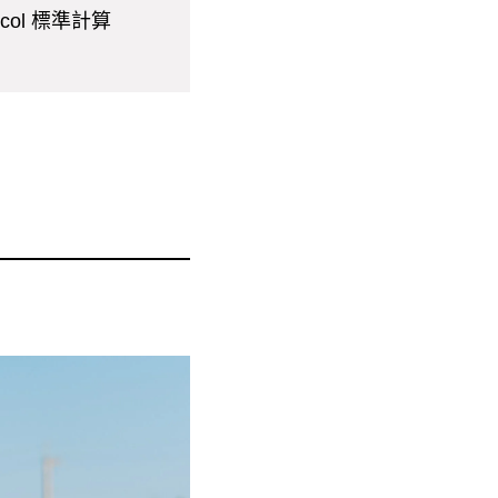
col 標準計算