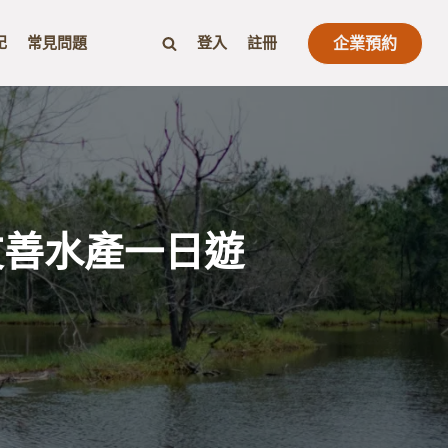
記
常見問題
登入
註冊
企業預約
友善水產一日遊