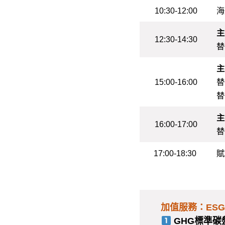
10:30-12:00
海
主
12:30-14:30
替
主
15:00-16:00
替
替
主
16:00-17:00
替
17:00-18:30
賦
加值服務：ES
GHG標準碳