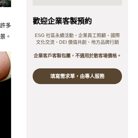
歡迎企業客製預約
許多
ESG 社區永續活動、企業員工照顧、國際
景。
文化交流、DEI 價值共創、地方品牌行銷
企業客戶客製包團，不適用於散客場價格。
填寫需求單，由專人服務