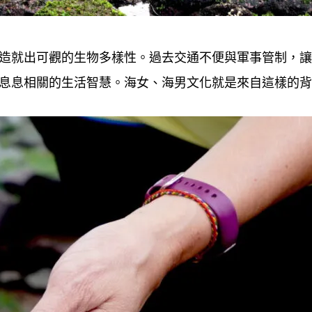
造就出可觀的生物多樣性。過去交通不便與軍事管制，讓
息息相關的生活智慧。海女、海男文化就是來自這樣的背