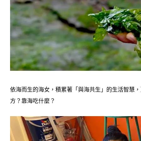
依海而生的海女，積累著「與海共生」的生活智慧，
方？靠海吃什麼？