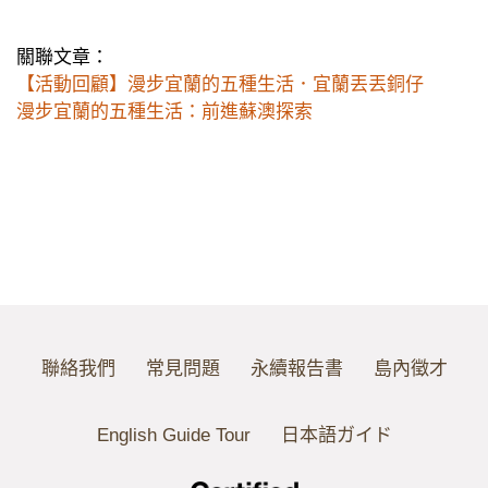
關聯文章：
【活動回顧】漫步宜蘭的五種生活．宜蘭丟丟銅仔
漫步宜蘭的五種生活：前進蘇澳探索
聯絡我們
常見問題
永續報告書
島內徵才
English Guide Tour
日本語ガイド