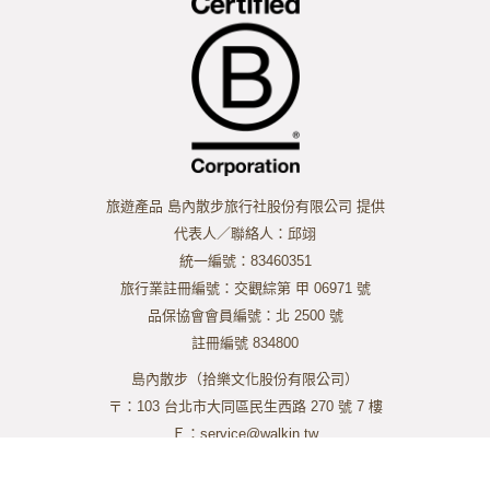
旅遊產品 島內散步旅行社股份有限公司 提供
代表人／聯絡人：邱翊
統一編號：83460351
旅行業註冊編號：交觀綜第 甲 06971 號
品保協會會員編號：北 2500 號
註冊編號 834800
島內散步（拾樂文化股份有限公司）
〒：103 台北市大同區民生西路 270 號 7 樓
Ｅ：service@walkin.tw