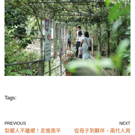
Tags:
PREVIOUS
NEXT
梨鄉人不離鄉！走進南平
從母子到夥伴，兩代人用