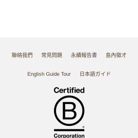
聯絡我們
常見問題
永續報告書
島內徵才
English Guide Tour
日本語ガイド