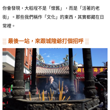
你會發現，大稻埕不是「懷舊」，而是「活著的老
街」。那些我們稱作「文化」的東西，其實都藏在日
常裡。
░
最後一站，來跟城隍爺打個招呼
░