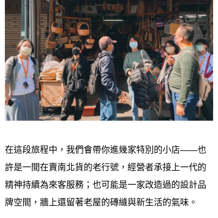
在這段旅程中，我們會帶你進幾家特別的小店——也
許是一間在賣南北貨的老行號，經營者承接上一代的
精神持續為來客服務；也可能是一家改造過的設計品
牌空間，牆上還留著老屋的磚縫與新生活的氣味。