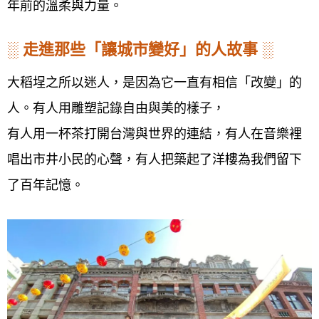
年前的溫柔與力量。
░
走進那些「讓城市變好」的人故事
░
大稻埕之所以迷人，是因為它一直有相信「改變」的
人。有人用雕塑記錄自由與美的樣子，
有人用一杯茶打開台灣與世界的連結，有人在音樂裡
唱出市井小民的心聲，有人把築起了洋樓為我們留下
了百年記憶。