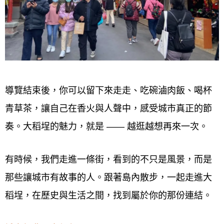
導覽結束後，你可以留下來走走、吃碗滷肉飯、喝杯
青草茶，讓自己在香火與人聲中，感受城市真正的節
奏。大稻埕的魅力，就是 —— 越逛越想再來一次。
有時候，我們走進一條街，看到的不只是風景，而是
那些讓城市有故事的人。跟著島內散步，一起走進大
稻埕，在歷史與生活之間，找到屬於你的那份連結。