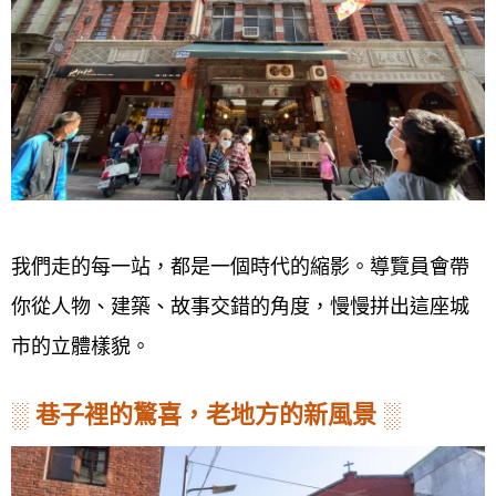
我們走的每一站，都是一個時代的縮影。導覽員會帶
你從人物、建築、故事交錯的角度，慢慢拼出這座城
市的立體樣貌。
░
巷子裡的驚喜，老地方的新風景
░