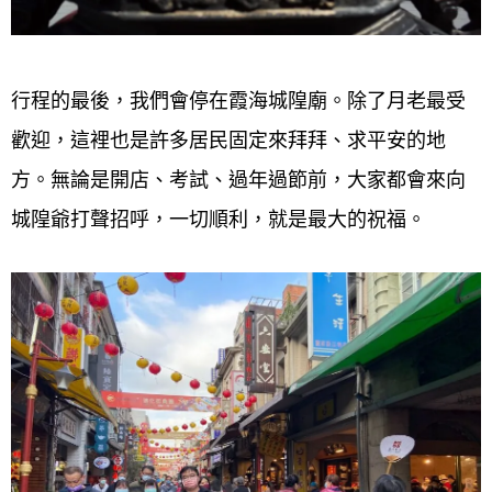
行程的最後，我們會停在霞海城隍廟。除了月老最受
歡迎，這裡也是許多居民固定來拜拜、求平安的地
方。無論是開店、考試、過年過節前，大家都會來向
城隍爺打聲招呼，一切順利，就是最大的祝福。