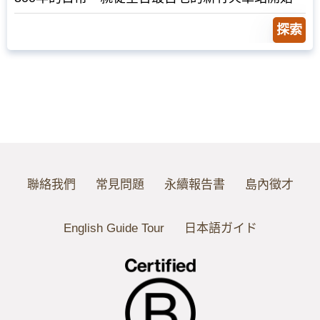
一步步走進藏在新竹日常中的歷史與故事。
探索
聯絡我們
常見問題
永續報告書
島內徵才
English Guide Tour
日本語ガイド