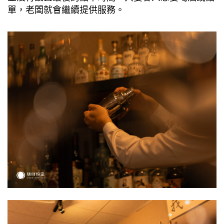
單，老闆就會繼續提供服務。