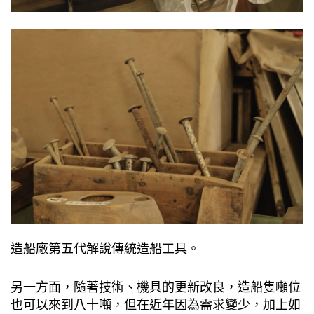
造船廠第五代解說傳統造船工具。
另一方面，隨著技術、機具的更新改良，造船隻噸位
也可以來到八十噸，但在近年因為需求變少，加上如