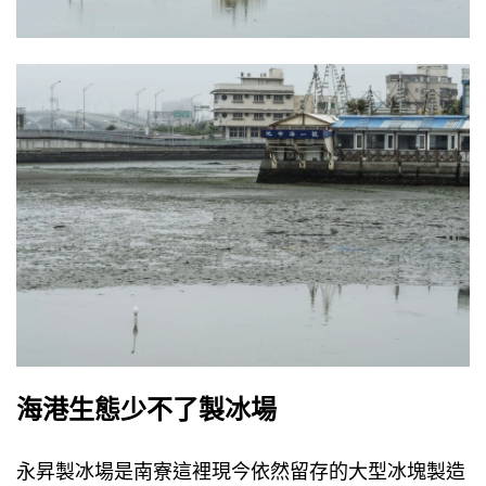
海港生態少不了製冰場
永昇製冰場是南寮這裡現今依然留存的大型冰塊製造