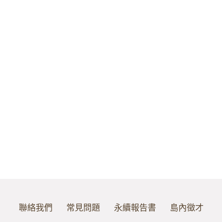
聯絡我們
常見問題
永續報告書
島內徵才