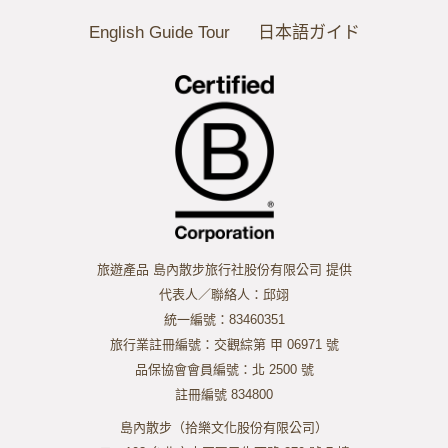
English Guide Tour
日本語ガイド
旅遊產品 島內散步旅行社股份有限公司 提供
代表人／聯絡人：邱翊
統一編號：83460351
旅行業註冊編號：交觀綜第 甲 06971 號
品保協會會員編號：北 2500 號
註冊編號 834800
島內散步（拾樂文化股份有限公司）