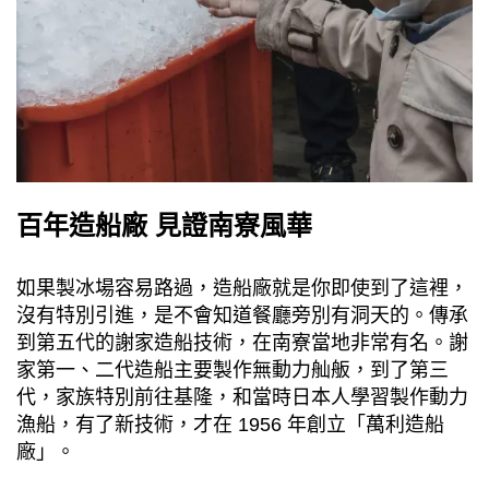
百年造船廠 見證南寮風華
如果製冰場容易路過，造船廠就是你即使到了這裡，
沒有特別引進，是不會知道餐廳旁別有洞天的。傳承
到第五代的謝家造船技術，在南寮當地非常有名。謝
家第一、二代造船主要製作無動力舢舨，到了第三
代，家族特別前往基隆，和當時日本人學習製作動力
漁船，有了新技術，才在 1956 年創立「萬利造船
廠」。