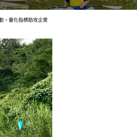
行動，量化指標助攻企業