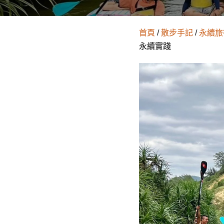
首頁
/
散步手記
/
永續旅
永續實踐