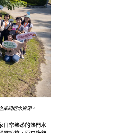
企業親近水資源。
家日常熟悉的熱門水