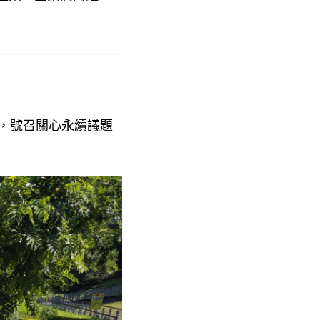
，號召關心永續議題