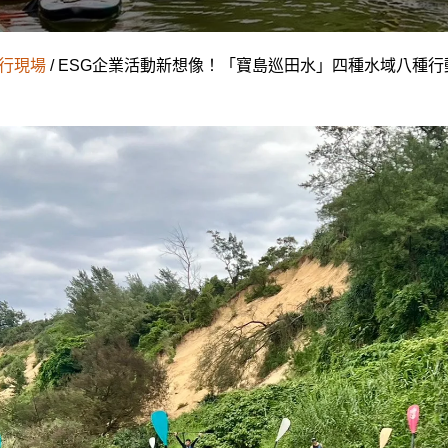
行現場
/ ESG企業活動新想像！「寶島巡田水」四種水域八種