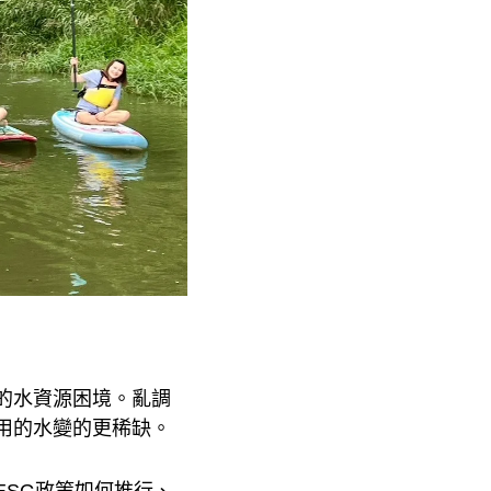
的水資源困境。亂調
用的水變的更稀缺。
SG政策如何推行、