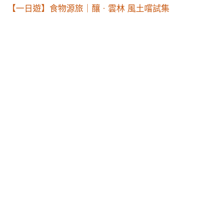
【一日遊】食物源旅｜釀 · 雲林 風土嚐試集