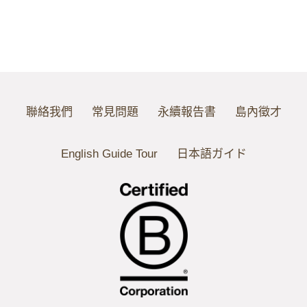
聯絡我們
常見問題
永續報告書
島內徵才
English Guide Tour
日本語ガイド