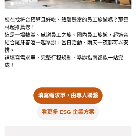
您在找符合預算且好吃、體驗豐富的員工旅遊嗎？那雲
林超推薦您！
這是一場犒賞、感謝員工之旅、國內員工旅遊，超適合
結合尾牙春酒一起舉辦，當日活動、兩天一夜都可以安
排。
請填寫需求單，完整行程規劃、舉辦指南都能一站完
成！
填寫需求單，由專人聯繫
看更多 ESG 企業方案