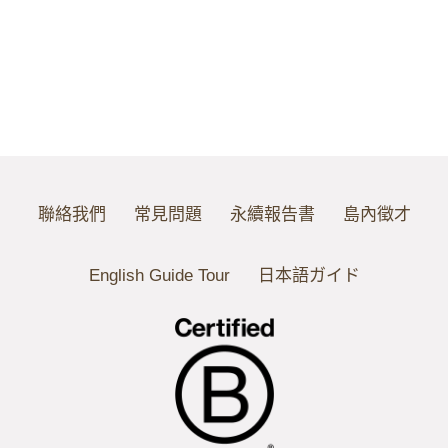
聯絡我們
常見問題
永續報告書
島內徵才
English Guide Tour
日本語ガイド