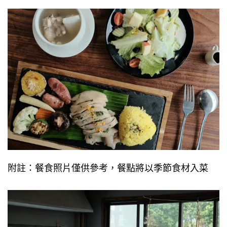
附註：餐食照片僅供參考，餐點將以季節食材入菜