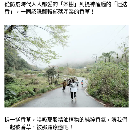
從防疫時代人人都愛的「茶樹」到提神醒腦的「迷迭
香」，一同認識翻轉部落產業的香草！
搓一搓香草，嗅吸那股精油植物的純粹香氣，讓我們
一起被香草，被那羅療癒吧！