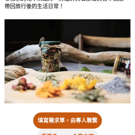
帶回旅行後的生活日常！
填寫需求單，由專人聯繫