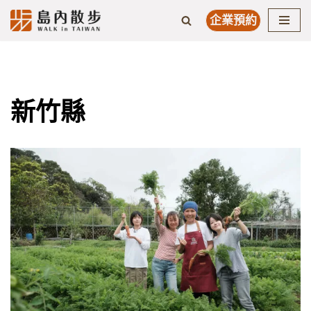
企業預約
Skip
to
content
新竹縣