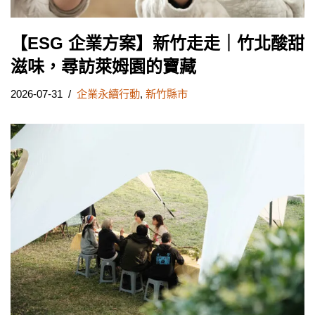
【ESG 企業方案】新竹走走｜竹北酸甜
滋味，尋訪萊姆園的寶藏
2026-07-31
企業永續行動
,
新竹縣市