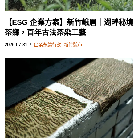
【ESG 企業方案】新竹峨眉｜湖畔秘境
茶鄉，百年古法茶染工藝
2026-07-31
企業永續行動
,
新竹縣市