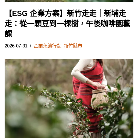
【ESG 企業方案】新竹走走｜新埔走
走：從一顆豆到一棵樹，午後咖啡園藝
課
2026-07-31
企業永續行動
,
新竹縣市