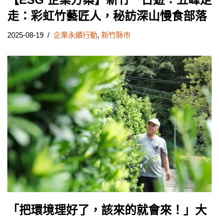
走：彩虹竹藝匠人，秘訪深山慢食部落
2025-08-19
企業永續行動
,
新竹縣市
「把環境理好了，該來的就會來！」大