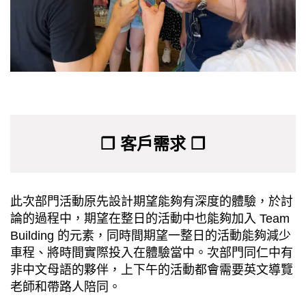
❐ 客戶需求 ❐
此次部門活動原先設計期望能夠有深度的體驗，於討
論的過程中，期望在整日的活動中也能夠加入 Team
Building 的元素，同時間期望一整日的活動能夠減少
車程、將時間實際投入在體驗當中。次部門同仁中有
非中文母語的夥伴，上下午的活動都會需要英文導覽
老師和帶路人陪同。