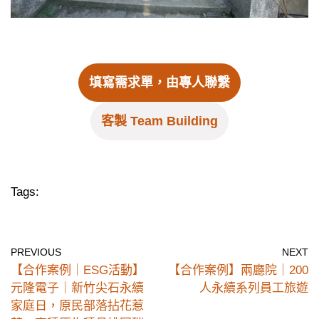
填寫需求單，由專人聯繫
客製 Team Building
Tags:
PREVIOUS
NEXT
【合作案例｜ESG活動】
【合作案例】兩廳院｜200
元隆電子｜新竹尖石永續
人永續系列員工旅遊
家庭日，原民部落拈花惹