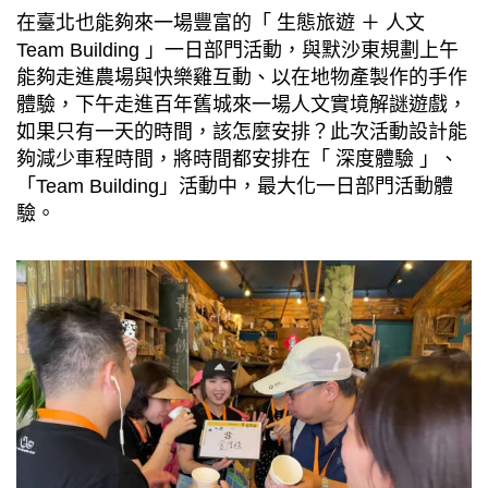
在臺北也能夠來一場豐富的「 生態旅遊 ＋ 人文
Team Building 」一日部門活動，與默沙東規劃上午
能夠走進農場與快樂雞互動、以在地物產製作的手作
體驗，下午走進百年舊城來一場人文實境解謎遊戲，
如果只有一天的時間，該怎麼安排？此次活動設計能
夠減少車程時間，將時間都安排在「 深度體驗 」、
「Team Building」活動中，最大化一日部門活動體
驗。